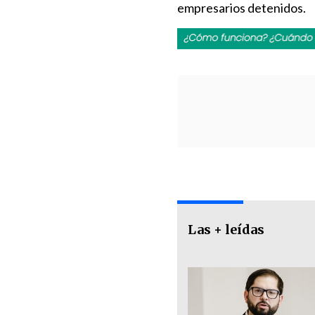
empresarios detenidos.
Las + leídas