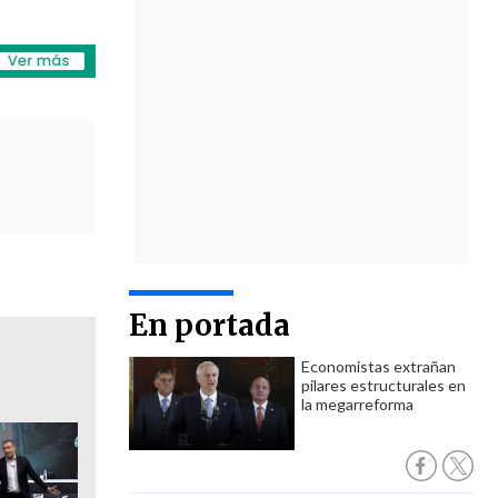
En portada
Economistas extrañan
pilares estructurales en
la megarreforma