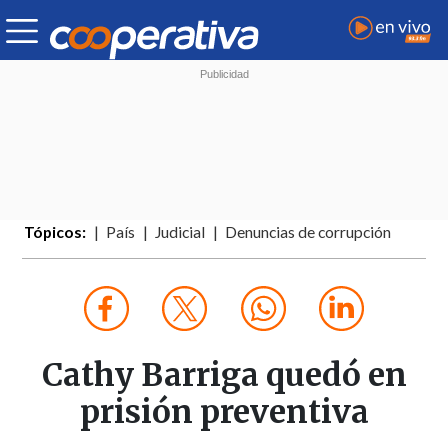
Tópicos:
País
Judicial
Denuncias de corrupción
Cathy Barriga quedó en
prisión preventiva