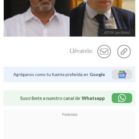
ATON (archivo)
Llévatelo:
Agréganos como tu fuente preferida en
Google
Suscríbete a nuestro canal de
Whatsapp