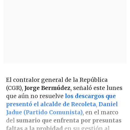
El contralor general de la República
(CGR),
Jorge Bermúdez
, señaló este lunes
que aún no resuelve
los descargos que
presentó el alcalde de Recoleta
,
Daniel
Jadue (Partido Comunista)
, en el marco
del
sumario que enfrenta por presuntas
faltas a la probidad
en su gestión al