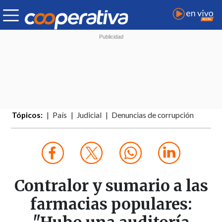
Tópicos:
País
Judicial
Denuncias de corrupción
Contralor y sumario a las
farmacias populares: