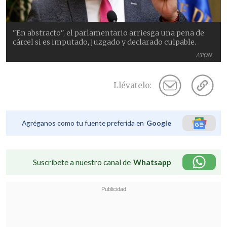
"En abstracto", el parlamentario arriesga una pena de
cárcel si es imputado, juzgado y declarado culpable.
ATON
Llévatelo:
Agréganos como tu fuente preferida en
Google
Suscríbete a nuestro canal de
Whatsapp