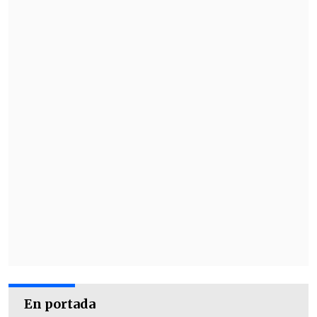
En portada