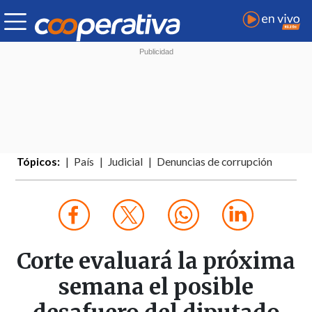
Tópicos:
País
Judicial
Denuncias de corrupción
Corte evaluará la próxima
semana el posible