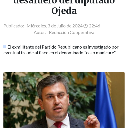
desafuero del diputado
Ojeda
Publicado: Miércoles, 3 de Julio de 2024 🕐 22:46
Autor:
Redacción Cooperativa
El exmilitante del Partido Republicano es investigado por
eventual fraude al fisco en el denominado "caso manicure".