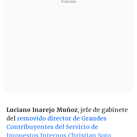
Luciano Inarejo Muñoz
, jefe de gabinete
del
removido director de Grandes
Contribuyentes del Servicio de
Impuestos Internos Christian Soto
,