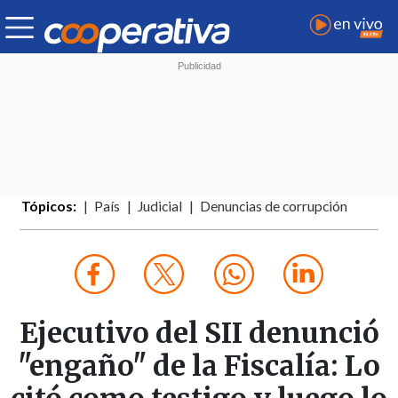
Tópicos:
País
Judicial
Denuncias de corrupción
Ejecutivo del SII denunció
"engaño" de la Fiscalía: Lo