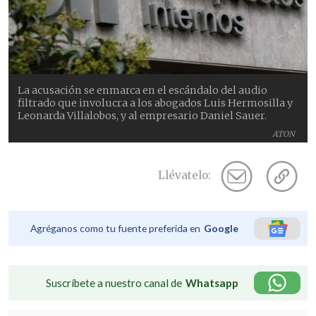
La acusación se enmarca en el escándalo del audio
filtrado que involucra a los abogados Luis Hermosilla y
Leonarda Villalobos, y al empresario Daniel Sauer.
ATON
Llévatelo:
Agréganos como tu fuente preferida en
Google
Suscríbete a nuestro canal de
Whatsapp