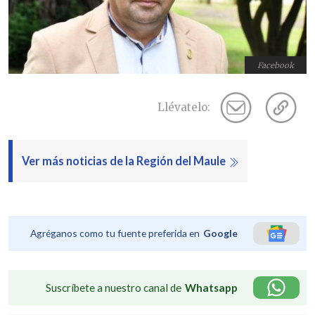
Facebook
Llévatelo:
Ver más noticias de la Región del Maule
Agréganos como tu fuente preferida en
Google
Suscríbete a nuestro canal de
Whatsapp