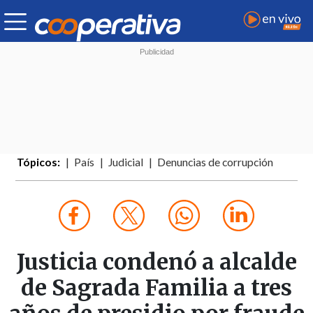
Tópicos:
País
Judicial
Denuncias de corrupción
Justicia condenó a alcalde
de Sagrada Familia a tres