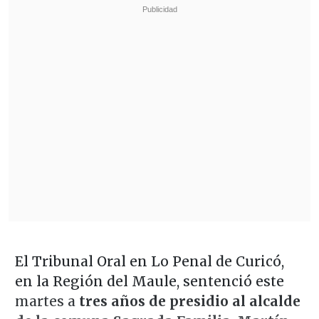
El Tribunal Oral en Lo Penal de Curicó,
en la Región del Maule, sentenció este
martes a
tres años de presidio al alcalde