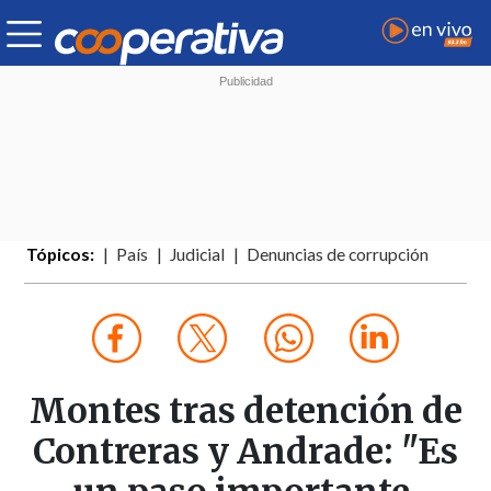
Tópicos:
País
Judicial
Denuncias de corrupción
Montes tras detención de
Contreras y Andrade: "Es