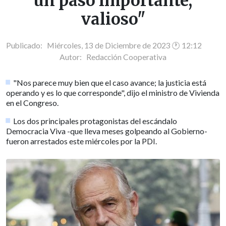
un paso importante,
valioso"
Publicado: Miércoles, 13 de Diciembre de 2023 🕐 12:12
Autor:
Redacción Cooperativa
"Nos parece muy bien que el caso avance; la justicia está
operando y es lo que corresponde", dijo el ministro de Vivienda
en el Congreso.
Los dos principales protagonistas del escándalo
Democracia Viva -que lleva meses golpeando al Gobierno-
fueron arrestados este miércoles por la PDI.