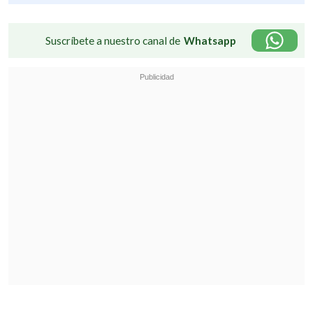
Suscríbete a nuestro canal de
Whatsapp