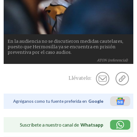
En la audiencia no se discutieron medidas cautelares,
puesto que Hermosilla ya se encuentra en prisión
preventiva por el caso audios.
ATON (referencial)
Llévatelo:
Agréganos como tu fuente preferida en
Google
Suscríbete a nuestro canal de
Whatsapp