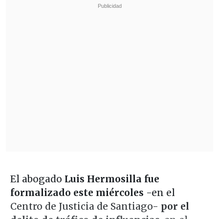
El abogado
Luis Hermosilla fue
formalizado este miércoles
-en el
Centro de Justicia de Santiago-
por el