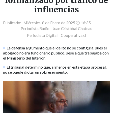
formalizado por tráfico de
influencias
Publicado: Miércoles, 8 de Enero de 2025 🕐 16:35
Periodista Radio:
Juan Cristóbal Chateau
Periodista Digital:
Cooperativa.cl
La defensa argumentó que el delito no se configura, pues el
abogado no era funcionario público, pese a que trabajaba con
el Ministerio del Interior.
El tribunal determinó que, al menos en esta etapa procesal,
no se puede dictar un sobreseimiento.