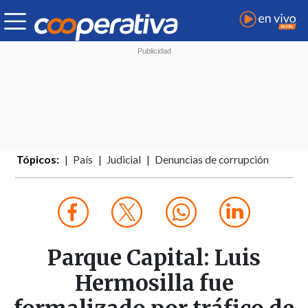
Tópicos:
País
Judicial
Denuncias de corrupción
Parque Capital: Luis
Hermosilla fue