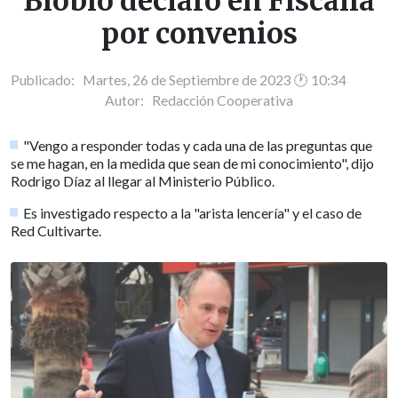
Biobío declaró en Fiscalía
por convenios
Publicado: Martes, 26 de Septiembre de 2023 🕐 10:34
Autor:
Redacción Cooperativa
"Vengo a responder todas y cada una de las preguntas que
se me hagan, en la medida que sean de mi conocimiento", dijo
Rodrigo Díaz al llegar al Ministerio Público.
Es investigado respecto a la "arista lencería" y el caso de
Red Cultivarte.