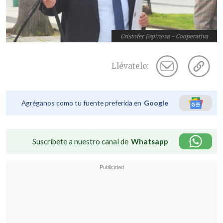
Cristofer Espinoza - Cooperativa
Llévatelo:
Agréganos como tu fuente preferida en
Google
Suscríbete a nuestro canal de
Whatsapp