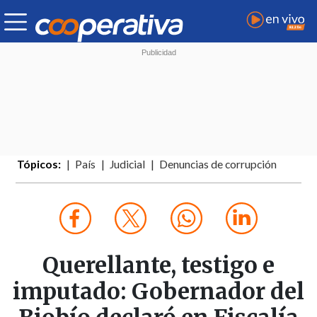
Tópicos:
País
Judicial
Denuncias de corrupción
Querellante, testigo e
imputado: Gobernador del