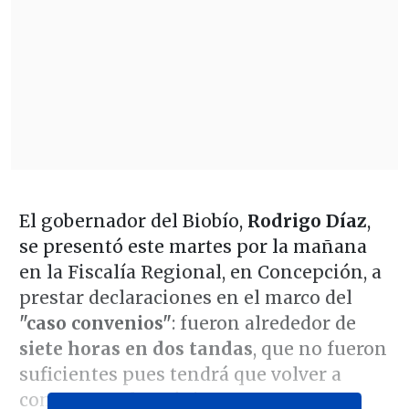
El gobernador del Biobío,
Rodrigo Díaz
,
se presentó este martes por la mañana
en la Fiscalía Regional, en Concepción, a
prestar declaraciones en el marco del
"caso convenios"
: fueron alrededor de
siete horas en dos tandas
, que no fueron
suficientes pues tendrá que volver a
comparecer la próxima semana.