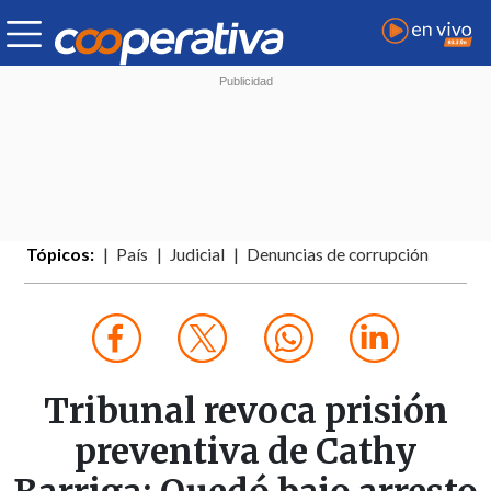
Tópicos:
País
Judicial
Denuncias de corrupción
Tribunal revoca prisión
preventiva de Cathy