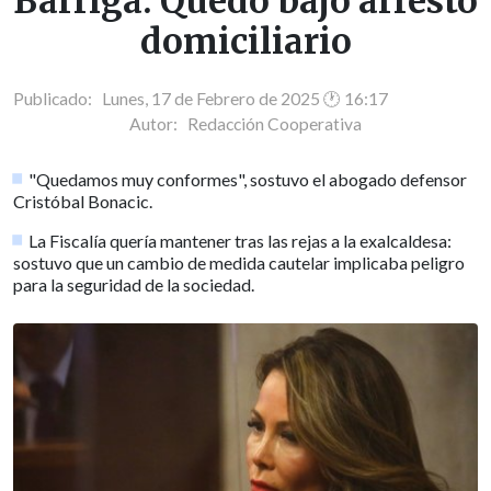
Barriga: Quedó bajo arresto
domiciliario
Publicado: Lunes, 17 de Febrero de 2025 🕐 16:17
Autor:
Redacción Cooperativa
"Quedamos muy conformes", sostuvo el abogado defensor
Cristóbal Bonacic.
La Fiscalía quería mantener tras las rejas a la exalcaldesa:
sostuvo que un cambio de medida cautelar implicaba peligro
para la seguridad de la sociedad.