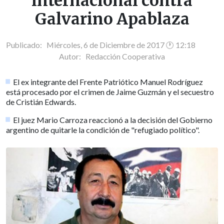
internacional contra
Galvarino Apablaza
Publicado: Miércoles, 6 de Diciembre de 2017 🕐 12:18
Autor:
Redacción Cooperativa
El ex integrante del Frente Patriótico Manuel Rodríguez
está procesado por el crimen de Jaime Guzmán y el secuestro
de Cristián Edwards.
El juez Mario Carroza reaccionó a la decisión del Gobierno
argentino de quitarle la condición de "refugiado político".