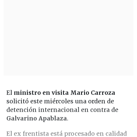
El
ministro en visita Mario Carroza
solicitó este miércoles una orden de
detención internacional en contra de
Galvarino Apablaza
.
El ex frentista está procesado en calidad