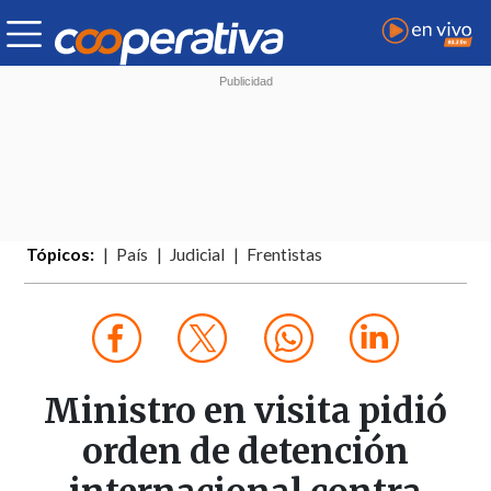
Tópicos:
País
Judicial
Frentistas
Ministro en visita pidió
orden de detención