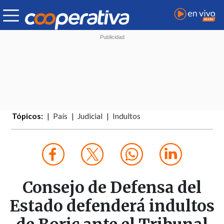
Tópicos:
País
Judicial
Indultos
Consejo de Defensa del
Estado defenderá indultos