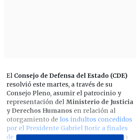
El
Consejo de Defensa del Estado (CDE)
resolvió este martes, a través de su
Consejo Pleno, asumir el patrocinio y
representación del
Ministerio de Justicia
y Derechos Humanos
en relación al
otorgamiento de
los indultos concedidos
por el Presidente Gabriel Boric a finales
de diciembre
, que actualmente están en