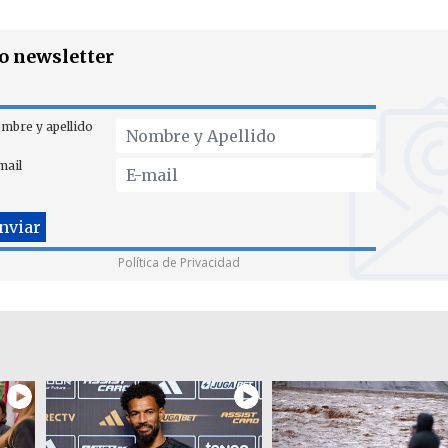
ro newsletter
mbre y apellido
mail
Política de Privacidad