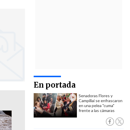
En portada
Senadoras Flores y
Campillai se enfrascaron
en una pelea "cuma"
frente a las cámaras