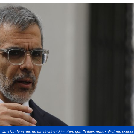
ia aclaró también que no fue desde el Ejecutivo que "hubiésemos solicitado espec