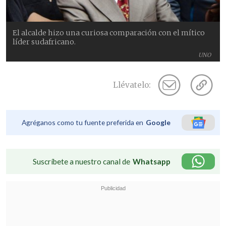
El alcalde hizo una curiosa comparación con el mítico
líder sudafricano.
UNO
Llévatelo:
Agréganos como tu fuente preferida en
Google
Suscríbete a nuestro canal de
Whatsapp