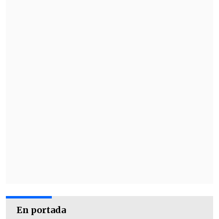
En portada