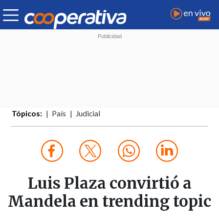
Tópicos:
País
Judicial
Luis Plaza convirtió a
Mandela en trending topic