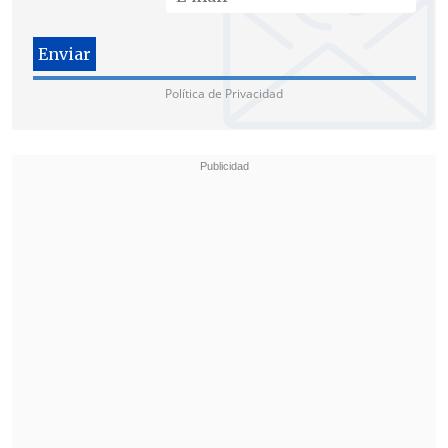
Política de Privacidad