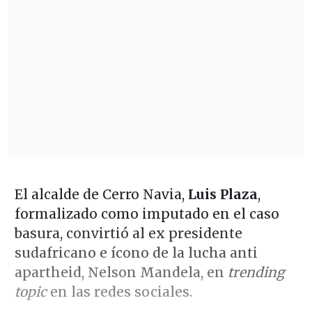
El alcalde de Cerro Navia,
Luis Plaza
,
formalizado como imputado en el caso
basura, convirtió al ex presidente
sudafricano e ícono de la lucha anti
apartheid, Nelson Mandela, en
trending
topic
en las redes sociales.