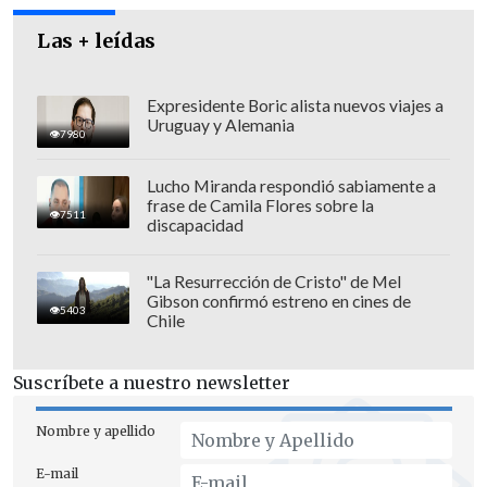
Las + leídas
Expresidente Boric alista nuevos viajes a
Uruguay y Alemania
7980
Lucho Miranda respondió sabiamente a
frase de Camila Flores sobre la
7511
discapacidad
"La Resurrección de Cristo" de Mel
Gibson confirmó estreno en cines de
5403
Chile
Suscríbete a nuestro newsletter
Nombre y apellido
E-mail