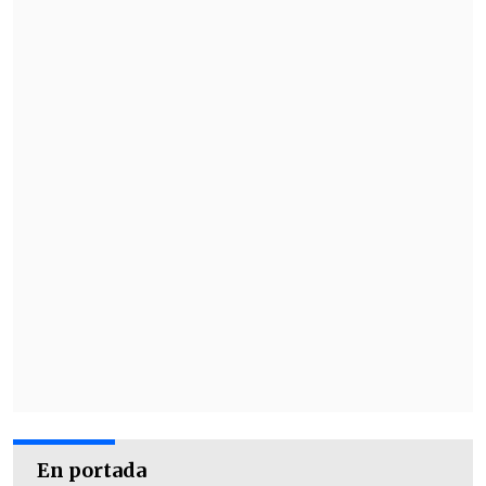
En portada