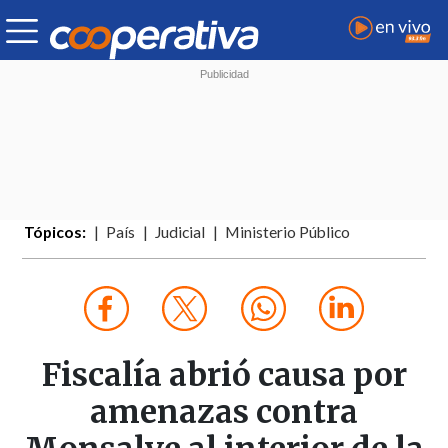
Tópicos:
País
Judicial
Ministerio Público
Fiscalía abrió causa por
amenazas contra