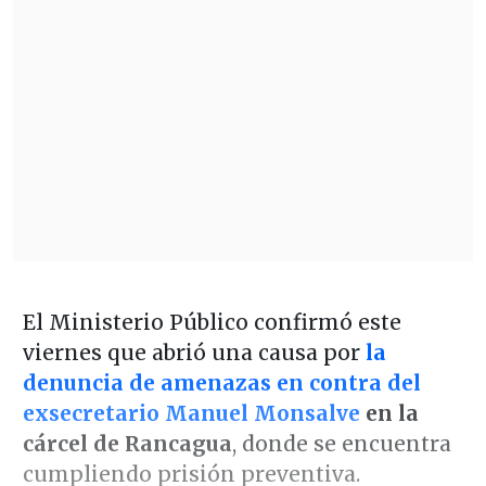
El Ministerio Público confirmó este
viernes que abrió una causa por
la
denuncia de amenazas en contra del
exsecretario Manuel Monsalve
en la
cárcel de Rancagua
, donde se encuentra
cumpliendo prisión preventiva.