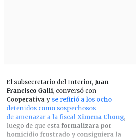
El subsecretario del Interior,
Juan
Francisco Galli
, conversó con
Cooperativa
y
se refirió a los ocho
detenidos como sospechosos
de amenazar a la fiscal
Ximena Chong
,
luego de que esta
formalizara por
homicidio frustrado y consiguiera la