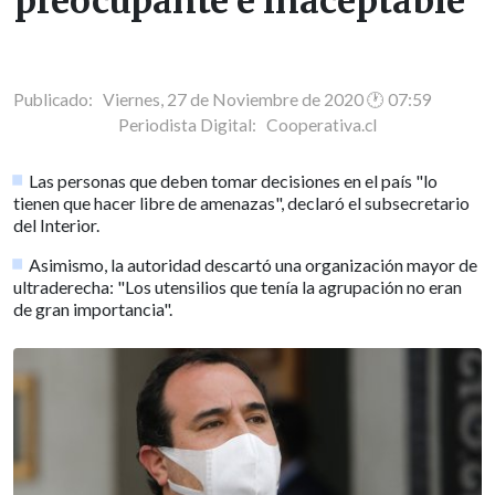
preocupante e inaceptable"
Publicado: Viernes, 27 de Noviembre de 2020 🕐 07:59
Periodista Digital:
Cooperativa.cl
Las personas que deben tomar decisiones en el país "lo
tienen que hacer libre de amenazas", declaró el subsecretario
del Interior.
Asimismo, la autoridad descartó una organización mayor de
ultraderecha: "Los utensilios que tenía la agrupación no eran
de gran importancia".