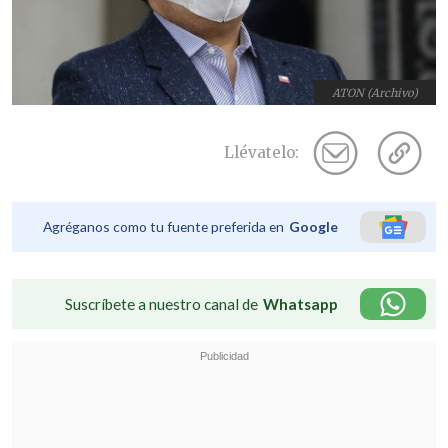
ATON (Archivo)
Llévatelo:
Agréganos como tu fuente preferida en
Google
Suscríbete a nuestro canal de
Whatsapp