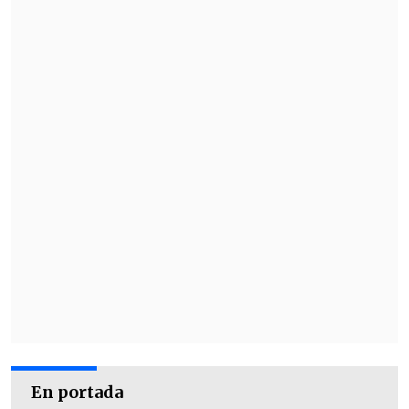
En portada