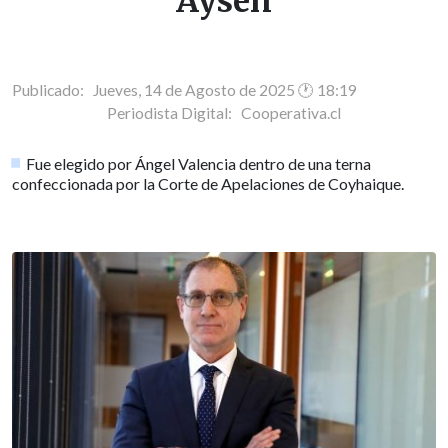
Aysén
Publicado: Jueves, 14 de Agosto de 2025 🕐 18:19
Periodista Digital:
Cooperativa.cl
Fue elegido por Ángel Valencia dentro de una terna
confeccionada por la Corte de Apelaciones de Coyhaique.