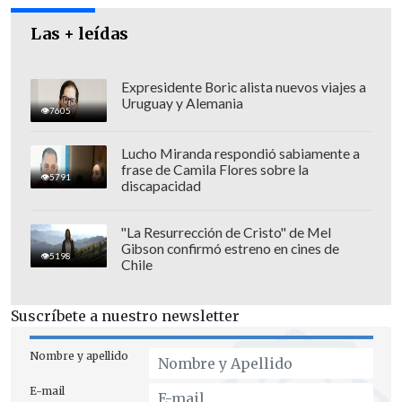
Las + leídas
Expresidente Boric alista nuevos viajes a
Uruguay y Alemania
7605
Lucho Miranda respondió sabiamente a
frase de Camila Flores sobre la
5791
discapacidad
"La Resurrección de Cristo" de Mel
Gibson confirmó estreno en cines de
5198
Chile
Suscríbete a nuestro newsletter
Nombre y apellido
E-mail