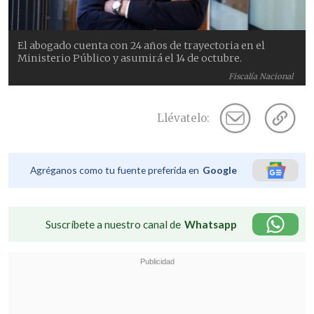
El abogado cuenta con 24 años de trayectoria en el
Ministerio Público y asumirá el 14 de octubre.
Fiscalía Nacional
Llévatelo:
Agréganos como tu fuente preferida en
Google
Suscríbete a nuestro canal de
Whatsapp