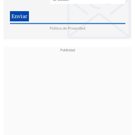
Política de Privacidad