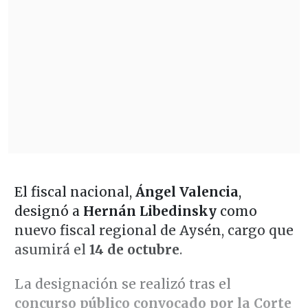
El fiscal nacional,
Ángel Valencia
,
designó a
Hernán Libedinsky
como
nuevo fiscal regional de Aysén, cargo que
asumirá el
14 de octubre
.
La designación se realizó tras el
concurso público convocado por la Corte