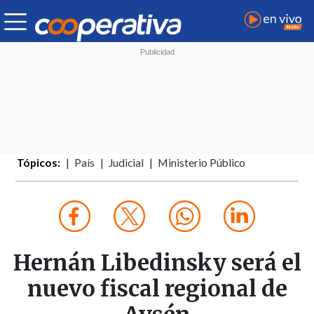
Tópicos:
País
Judicial
Ministerio Público
Hernán Libedinsky será el
nuevo fiscal regional de