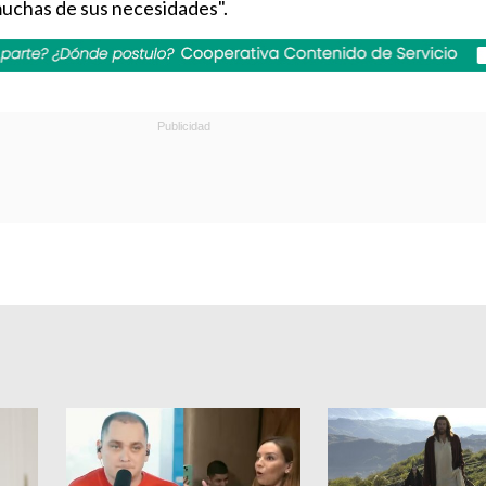
uchas de sus necesidades".