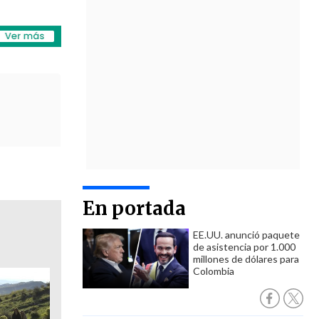
En portada
EE.UU. anunció paquete
de asistencia por 1.000
millones de dólares para
Colombia