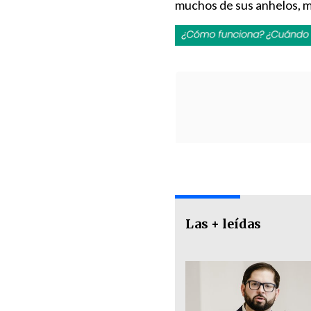
muchos de sus anhelos, m
Las + leídas