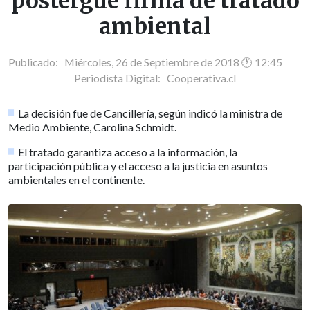
postergue firma de tratado
ambiental
Publicado: Miércoles, 26 de Septiembre de 2018 🕐 12:45
Periodista Digital:
Cooperativa.cl
La decisión fue de Cancillería, según indicó la ministra de
Medio Ambiente, Carolina Schmidt.
El tratado garantiza acceso a la información, la
participación pública y el acceso a la justicia en asuntos
ambientales en el continente.