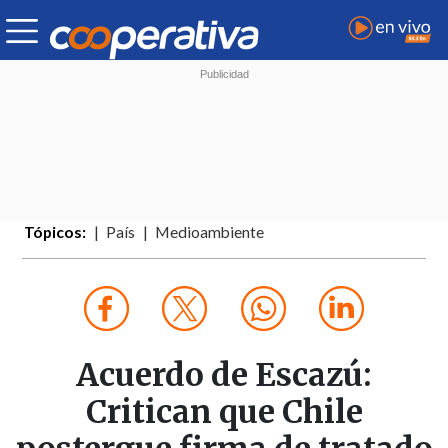
Tópicos:
País
Medioambiente
Acuerdo de Escazú:
Critican que Chile