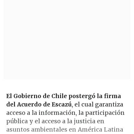
El Gobierno de Chile postergó la firma
del Acuerdo de Escazú
, el cual garantiza
acceso a la información, la participación
pública y el acceso a la justicia en
asuntos ambientales en América Latina