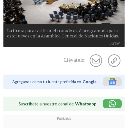
La firma para ratificar el tratado está programada para
este jueves en la Asamblea General de Naciones Unidas.
ATON
Llévatelo:
Agréganos como tu fuente preferida en
Google
Suscríbete a nuestro canal de
Whatsapp