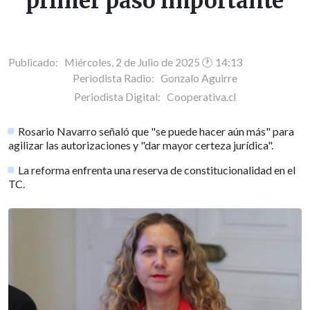
"primer paso importante"
Publicado: Miércoles, 2 de Julio de 2025 🕐 14:13
Periodista Radio:
Gonzalo Aguirre
Periodista Digital:
Cooperativa.cl
Rosario Navarro señaló que "se puede hacer aún más" para
agilizar las autorizaciones y "dar mayor certeza jurídica".
La reforma enfrenta una reserva de constitucionalidad en el
TC.