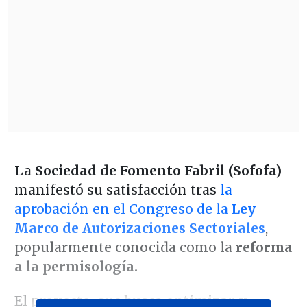
La
Sociedad de Fomento Fabril (Sofofa)
manifestó su satisfacción tras
la
aprobación en el Congreso de la
Ley
Marco de Autorizaciones Sectoriales
,
popularmente conocida como la
reforma
a la permisología.
El proyecto, que busca
optimizar y