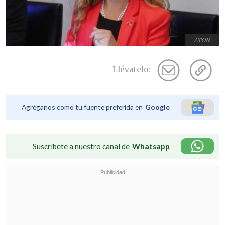
ATON
Llévatelo:
Agréganos como tu fuente preferida en
Google
Suscríbete a nuestro canal de
Whatsapp