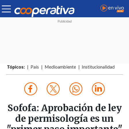
Tópicos:
País
Medioambiente
Institucionalidad
Sofofa: Aprobación de ley
de permisología es un