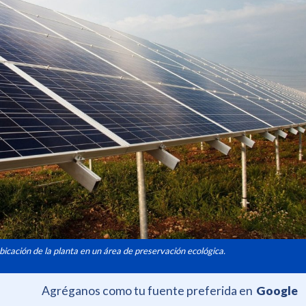
bicación de la planta en un área de preservación ecológica.
Agréganos como tu fuente preferida en
Google