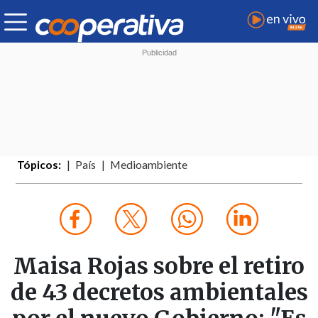
Tópicos:
País
Medioambiente
Maisa Rojas sobre el retiro
de 43 decretos ambientales