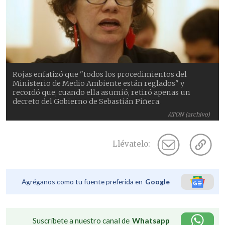
Rojas enfatizó que "todos los procedimientos del
Ministerio de Medio Ambiente están reglados" y
recordó que, cuando ella asumió, retiró apenas un
decreto del Gobierno de Sebastián Piñera.
ATON (archivo)
Llévatelo:
Agréganos como tu fuente preferida en
Google
Suscríbete a nuestro canal de
Whatsapp