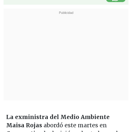
La exministra del Medio Ambiente
Maisa Rojas
abordó este martes en