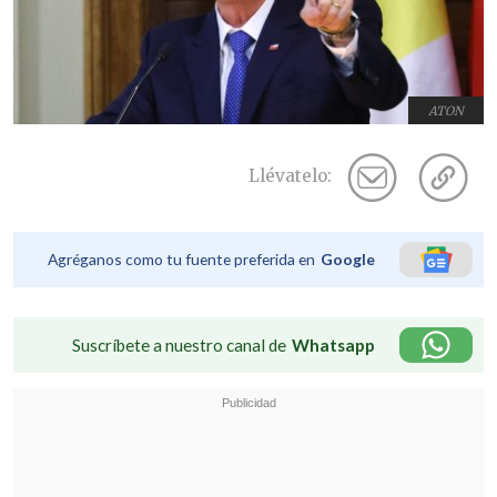
ATON
Llévatelo:
Agréganos como tu fuente preferida en
Google
Suscríbete a nuestro canal de
Whatsapp