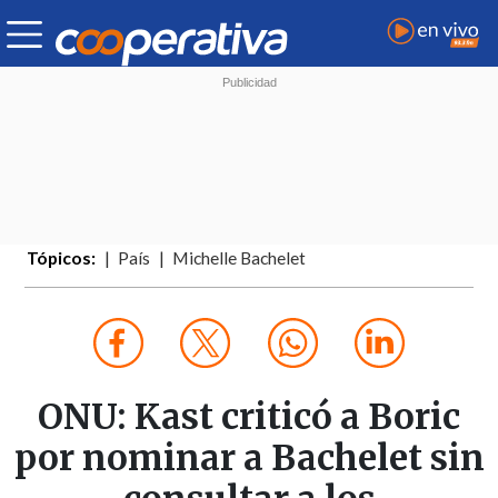
Tópicos:
País
Michelle Bachelet
ONU: Kast criticó a Boric
por nominar a Bachelet sin