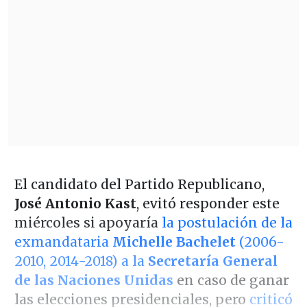
El candidato del Partido Republicano,
José Antonio Kast
, evitó responder este
miércoles si apoyaría
la postulación de la
exmandataria
Michelle Bachelet
(2006-
2010, 2014-2018) a la
Secretaría General
de las Naciones Unidas
en caso de ganar
las elecciones presidenciales, pero
criticó