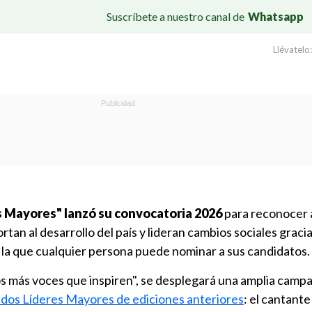
Suscríbete a nuestro canal de
Whatsapp
Llévatelo:
s Mayores" lanzó su convocatoria 2026
para reconocer 
tan al desarrollo del país y lideran cambios sociales gracia
 a la que cualquier persona puede nominar a sus candidatos.
s más voces que inspiren", se desplegará una amplia campa
dos Líderes Mayores de ediciones anteriores
: el cantante