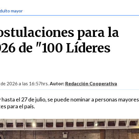
Adulto mayor
stulaciones para la
026 de "100 Líderes
 de 2026 a las 16:57hrs.
Autor:
Redacción Cooperativa
y hasta el 27 de julio, se puede nominar a personas mayores
s para el país.