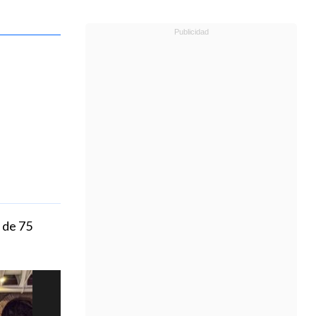
 de 75