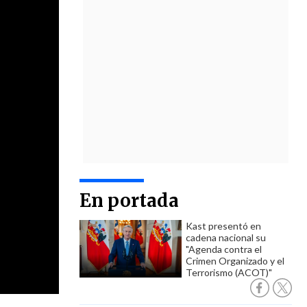
En portada
Kast presentó en
cadena nacional su
"Agenda contra el
Crimen Organizado y el
Terrorismo (ACOT)"