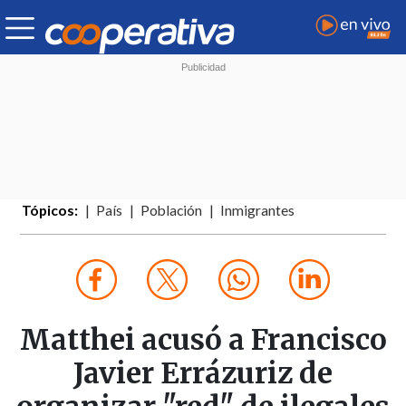
Tópicos:
País
Población
Inmigrantes
Matthei acusó a Francisco
Javier Errázuriz de