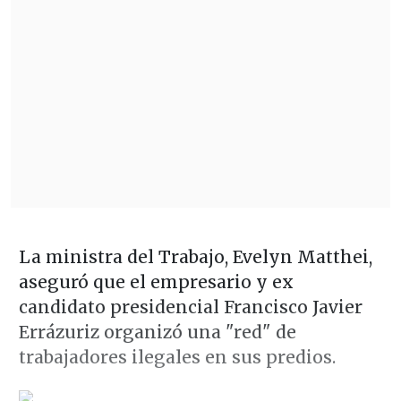
La ministra del Trabajo, Evelyn Matthei,
aseguró que el empresario y ex
candidato presidencial Francisco Javier
Errázuriz organizó una "red" de
trabajadores ilegales en sus predios.