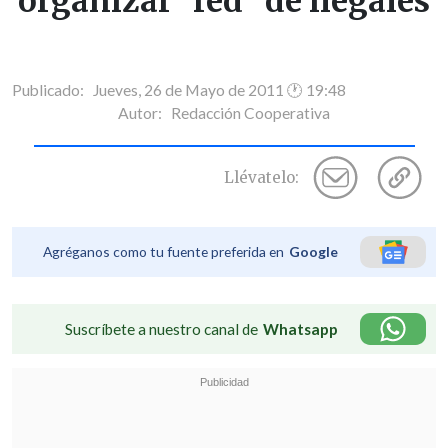
organizar "red" de ilegales
Publicado: Jueves, 26 de Mayo de 2011 🕐 19:48
Autor:
Redacción Cooperativa
Llévatelo:
Agréganos como tu fuente preferida en
Google
Suscríbete a nuestro canal de
Whatsapp