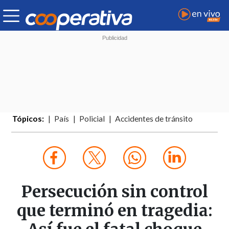
Tópicos:
País
Policial
Accidentes de tránsito
Persecución sin control
que terminó en tragedia: