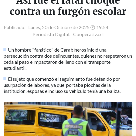
Así fue el fatal choque
contra un furgón escolar
Publicado: Lunes, 20 de Octubre de 2025 🕐 19:54
Periodista Digital:
Cooperativa.cl
Un hombre "fanático" de Carabineros inició una
persecución contra dos delincuentes, quienes no respetaron un
ceda al paso e impactaron de lleno con el transporte
estudiantil.
El sujeto que comenzó el seguimiento fue detenido por
usurpación de labores, ya que, portaba piochas de la
institución, esposas e incluso su vehículo tenía una baliza.