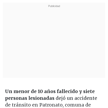
Un menor de 10 años fallecido y siete
personas lesionadas
dejó un accidente
de tránsito en Patronato, comuna de