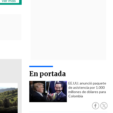
En portada
EE.UU. anunció paquete
de asistencia por 1.000
millones de dólares para
Colombia