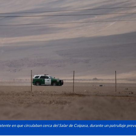
 patente en que circulaban cerca del Salar de Coipasa, durante un patrullaje prev