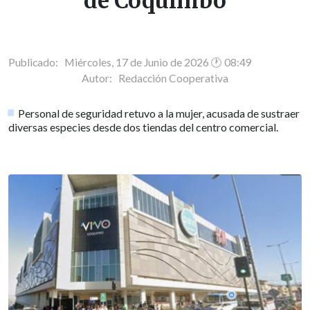
de Coquimbo
Publicado: Miércoles, 17 de Junio de 2026 🕐 08:49
Autor:
Redacción Cooperativa
Personal de seguridad retuvo a la mujer, acusada de sustraer
diversas especies desde dos tiendas del centro comercial.