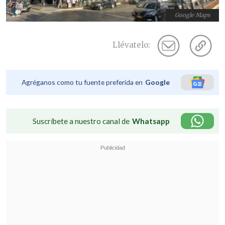
Google Maps
Llévatelo:
Agréganos como tu fuente preferida en
Google
Suscríbete a nuestro canal de
Whatsapp