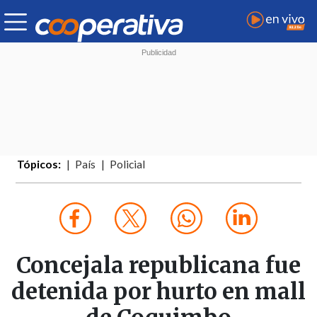
Tópicos:
País
Policial
Concejala republicana fue
detenida por hurto en mall