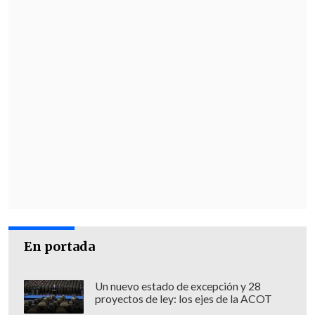
En portada
Un nuevo estado de excepción y 28
proyectos de ley: los ejes de la ACOT