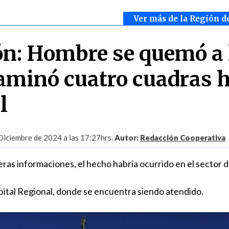
Ver más de la Región d
n: Hombre se quemó a 
aminó cuatro cuadras 
l
Diciembre de 2024 a las 17:27hrs.
Autor:
Redacción Cooperativa
ras informaciones, el hecho habría ocurrido en el sector d
pital Regional, donde se encuentra siendo atendido.