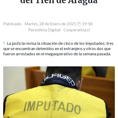
del Tren de Aragua
Publicado: Martes, 28 de Enero de 2025 🕐 19:58
Periodista Digital:
Cooperativa.cl
La justicia revisa la situación de cinco de los imputados: tres
que se encuentran detenidos en el extranjero y otros dos que
fueron arrestados en el megaoperativo de la semana pasada.