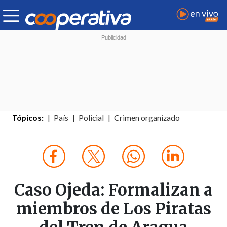
Tópicos:
País
Policial
Crimen organizado
Caso Ojeda: Formalizan a
miembros de Los Piratas