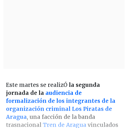
Este martes se realizÓ
la segunda
jornada de la
audiencia de
formalización de los integrantes de la
organización criminal Los Piratas de
Aragua
, una facción de la banda
trasnacional
Tren de Aragua
vinculados