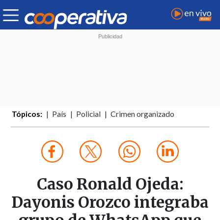
Tópicos:
País
Policial
Crimen organizado
Caso Ronald Ojeda:
Dayonis Orozco integraba