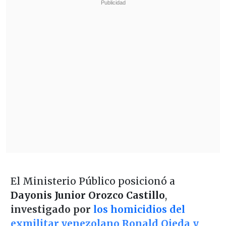
El Ministerio Público posicionó a
Dayonis Junior Orozco Castillo
,
investigado por
los homicidios del
exmilitar venezolano Ronald Ojeda y