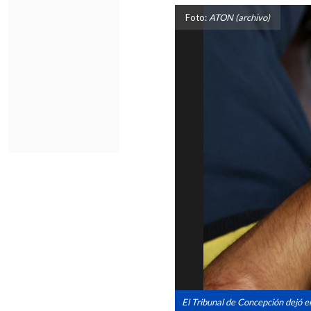
Foto:
ATON (archivo)
El Tribunal de Concepción dejó e