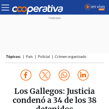
Tópicos:
País
Policial
Crimen organizado
Los Gallegos: Justicia
condenó a 34 de los 38