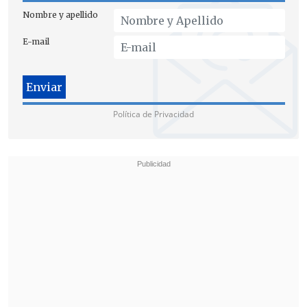
34 personas.
Nombre y apellido
E-mail
Política de Privacidad