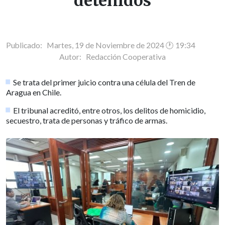
detenidos
Publicado: Martes, 19 de Noviembre de 2024 🕐 19:34
Autor:
Redacción Cooperativa
Se trata del primer juicio contra una célula del Tren de
Aragua en Chile.
El tribunal acreditó, entre otros, los delitos de homicidio,
secuestro, trata de personas y tráfico de armas.