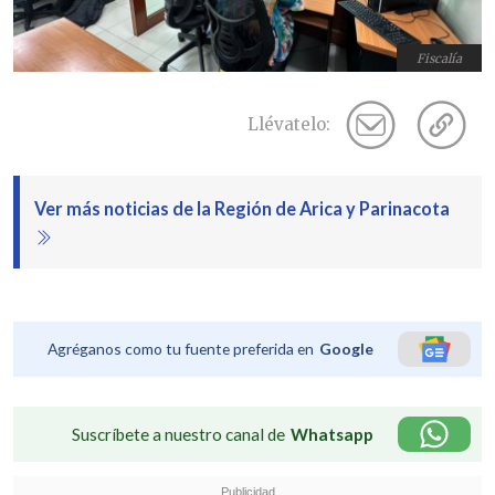
Fiscalía
Llévatelo:
Ver más noticias de la Región de Arica y Parinacota
Agréganos como tu fuente preferida en
Google
Suscríbete a nuestro canal de
Whatsapp