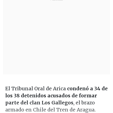
El Tribunal Oral de Arica
condenó a 34 de
los 38 detenidos acusados de formar
parte del clan Los Gallegos
, el brazo
armado en Chile del Tren de Aragua.