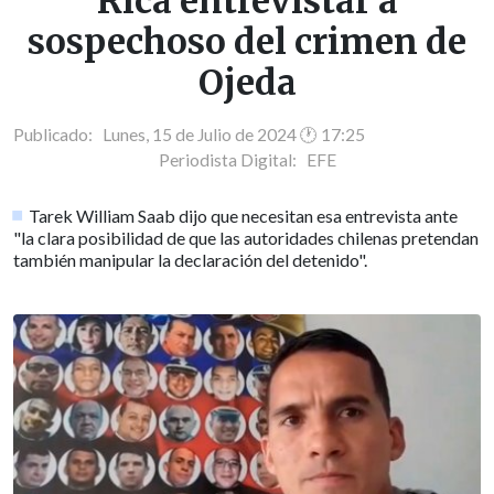
Rica entrevistar a
sospechoso del crimen de
Ojeda
Publicado: Lunes, 15 de Julio de 2024 🕐 17:25
Periodista Digital:
EFE
Tarek William Saab dijo que necesitan esa entrevista ante
"la clara posibilidad de que las autoridades chilenas pretendan
también manipular la declaración del detenido".