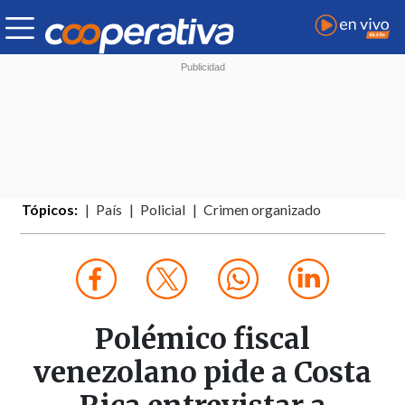
Tópicos:
País
Policial
Crimen organizado
Polémico fiscal
venezolano pide a Costa