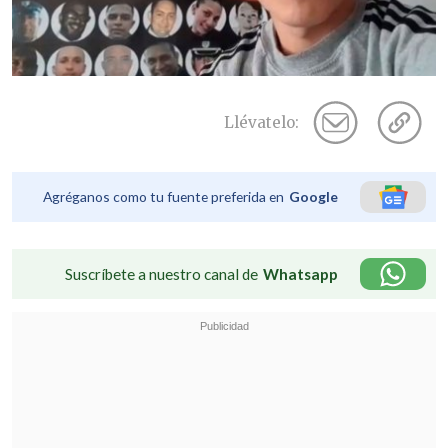
Llévatelo:
Agréganos como tu fuente preferida en
Google
Suscríbete a nuestro canal de
Whatsapp