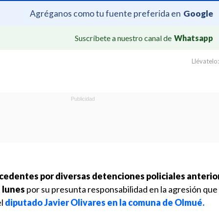
Agréganos como tu fuente preferida en
Google
Suscríbete a nuestro canal de
Whatsapp
Llévatelo:
cedentes por diversas detenciones policiales anterio
 lunes
por su presunta responsabilidad en la agresión que 
el
diputado Javier Olivares en la comuna de Olmué.