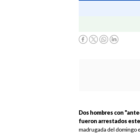
Dos hombres con
"ante
fueron arrestados
este
madrugada del domingo 