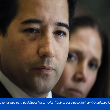
e lunes que está decidido a hacer valer "todo el peso de la ley" contra quienes l