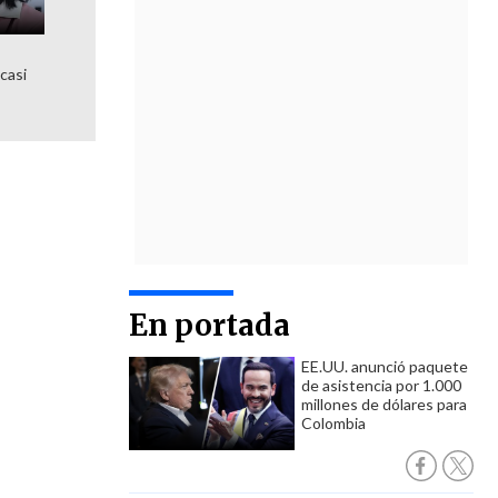
 casi
En portada
EE.UU. anunció paquete
de asistencia por 1.000
millones de dólares para
Colombia