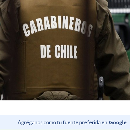
Agréganos como tu fuente preferida en
Google