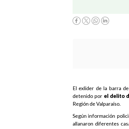
El exlíder de la barra d
detenido por
el delito 
Región de Valparaíso.
Según información polici
allanaron diferentes cas