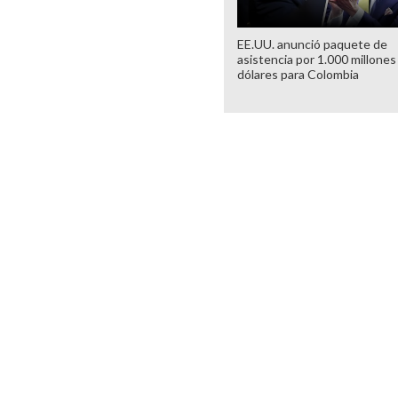
EE.UU. anunció paquete de
asistencia por 1.000 millones
dólares para Colombia