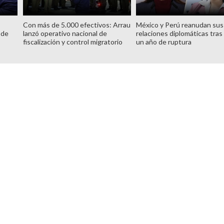
Con más de 5.000 efectivos: Arrau
México y Perú reanudan sus
 de
lanzó operativo nacional de
relaciones diplomáticas tras
fiscalización y control migratorio
un año de ruptura