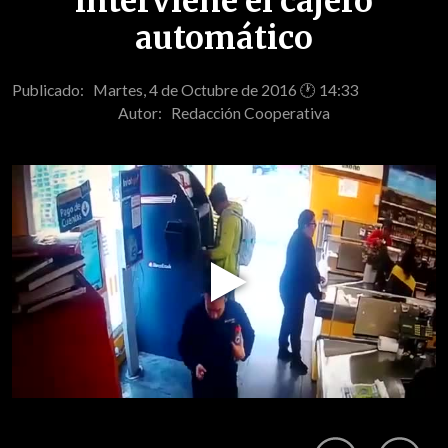
interviene el cajero
automático
Publicado: Martes, 4 de Octubre de 2016 🕐 14:33
Autor:
Redacción Cooperativa
Play
Video