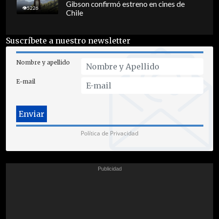
Gibson confirmó estreno en cines de
5226
Chile
Suscríbete a nuestro newsletter
Nombre y apellido
E-mail
Política de Privacidad