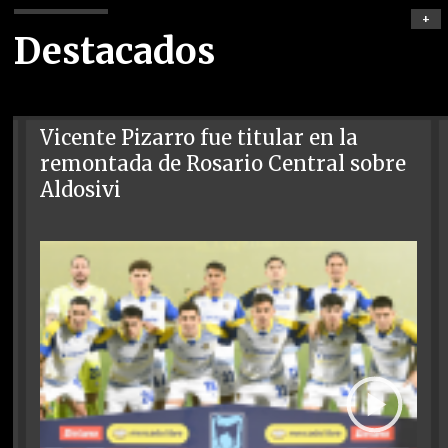
+
Destacados
Vicente Pizarro fue titular en la
remontada de Rosario Central sobre
Aldosivi