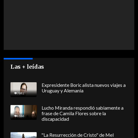
Las + leídas
Expresidente Boric alista nuevos viajes a
Uruguay y Alemania
7682
Lucho Miranda respondió sabiamente a
frase de Camila Flores sobre la
6186
discapacidad
"La Resurrección de Cristo" de Mel