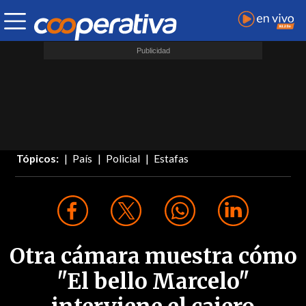
Tópicos:
País
Policial
Estafas
Otra cámara muestra cómo
"El bello Marcelo"