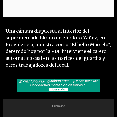
Una cámara dispuesta al interior del
supermercado Ekono de Eliodoro Yáñez, en
Providencia, muestra cómo "El bello Marcelo",
detenido hoy por la PDI, interviene el cajero
automático casi en las narices del guardia y
otros trabajadores del local.