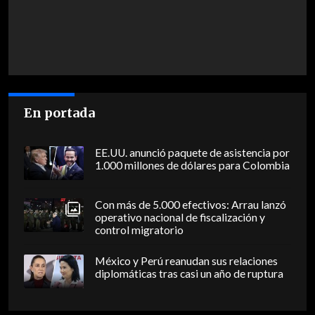
En portada
EE.UU. anunció paquete de asistencia por
1.000 millones de dólares para Colombia
Con más de 5.000 efectivos: Arrau lanzó
operativo nacional de fiscalización y
control migratorio
México y Perú reanudan sus relaciones
diplomáticas tras casi un año de ruptura