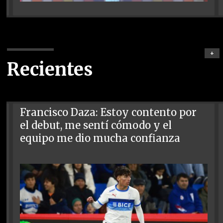
+
Recientes
Francisco Daza: Estoy contento por
el debut, me sentí cómodo y el
equipo me dio mucha confianza