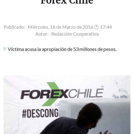
Forex Chile
Publicado: Miércoles, 16 de Marzo de 2016 🕐 17:44
Autor:
Redacción Cooperativa
Víctima acusa la apropiación de 53 millones de pesos.