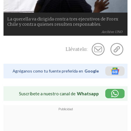
La querella va dirigida contra tres ejecutivos de Forex
Chile y contra quienes resulten responsables.
Archivo UNO
Llévatelo:
Agréganos como tu fuente preferida en
Google
Suscríbete a nuestro canal de
Whatsapp