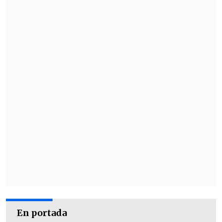
En portada