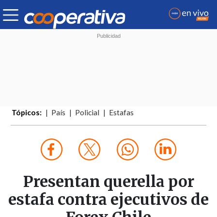
Tópicos:
País
Policial
Estafas
Presentan querella por
estafa contra ejecutivos de