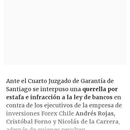
Ante el Cuarto Juzgado de Garantía de
Santiago se interpuso una
querella por
estafa e infracción a la ley de bancos
en
contra de los ejecutivos de la empresa de
inversiones Forex Chile
Andrés Rojas,
Cristóbal Forno y Nicolás de la Carrera
,
además de quienes resulten