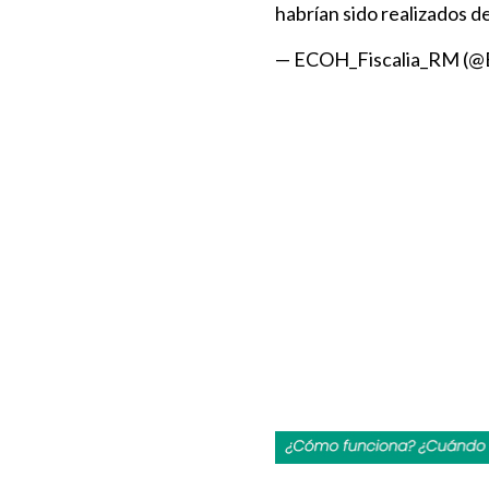
habrían sido realizados de
— ECOH_Fiscalia_RM (