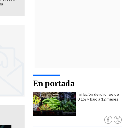
ma
En portada
Inflación de julio fue de
0,1% y bajó a 12 meses