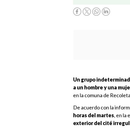
Un grupo indeterminado 
a un hombre y una muje
en la comuna de Recoleta
De acuerdo con la inform
horas del martes
, en la
exterior del cité irregu