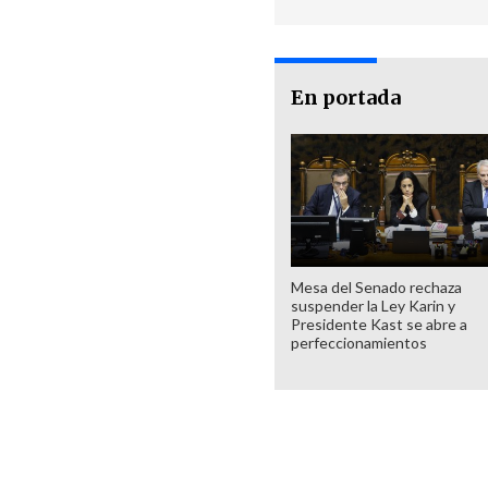
En portada
Mesa del Senado rechaza
suspender la Ley Karin y
Presidente Kast se abre a
perfeccionamientos