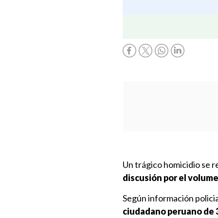
Un trágico homicidio se 
discusión por el volume
Según información policia
ciudadano peruano de 