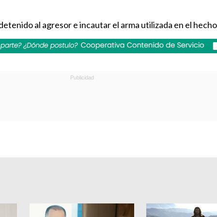
etenido al agresor e incautar el arma utilizada en el hecho