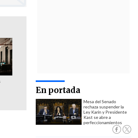
s
En portada
Mesa del Senado
rechaza suspender la
Ley Karin y Presidente
Kast se abre a
perfeccionamientos