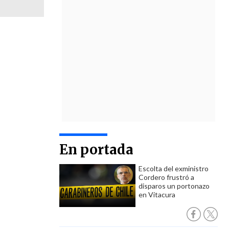
En portada
Escolta del exministro
Cordero frustró a
disparos un portonazo
en Vitacura