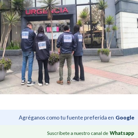
Agréganos como tu fuente preferida en
Google
Suscríbete a nuestro canal de
Whatsapp