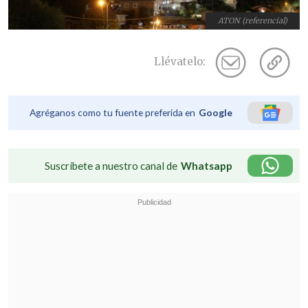
ATON (referencial)
Llévatelo:
Agréganos como tu fuente preferida en
Google
Suscríbete a nuestro canal de
Whatsapp