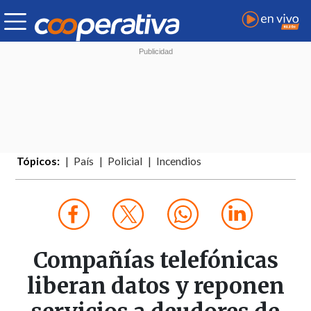
Tópicos:
País
Policial
Incendios
Compañías telefónicas
liberan datos y reponen