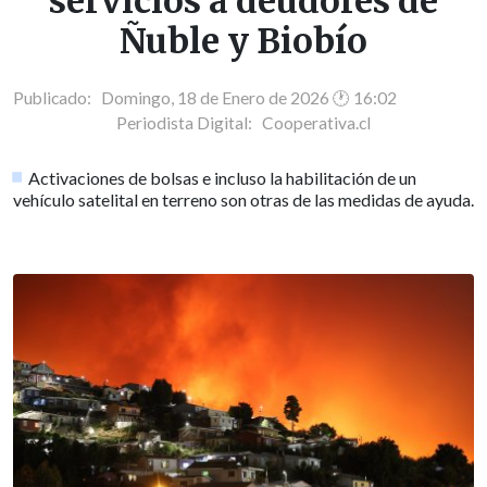
servicios a deudores de
Ñuble y Biobío
Publicado: Domingo, 18 de Enero de 2026 🕐 16:02
Periodista Digital:
Cooperativa.cl
Activaciones de bolsas e incluso la habilitación de un
vehículo satelital en terreno son otras de las medidas de ayuda.