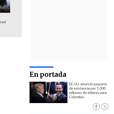
 casi
En portada
EE.UU. anunció paquete
de asistencia por 1.000
millones de dólares para
Colombia