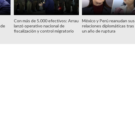
Con más de 5.000 efectivos: Arrau
México y Perú reanudan sus
 de
lanzó operativo nacional de
relaciones diplomáticas tras
fiscalización y control migratorio
un año de ruptura