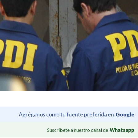
Agréganos como tu fuente preferida en
Google
Suscríbete a nuestro canal de
Whatsapp