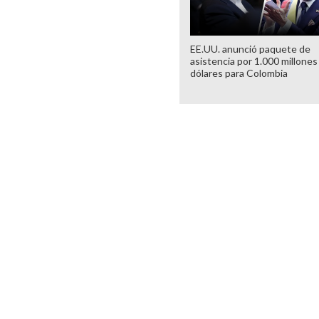
EE.UU. anunció paquete de
asistencia por 1.000 millones
dólares para Colombia