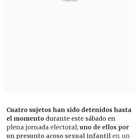
Cuatro sujetos han sido detenidos hasta
el momento
durante este sábado en
plena jornada electoral;
uno de ellos por
un presunto acoso sexual infantil
en un