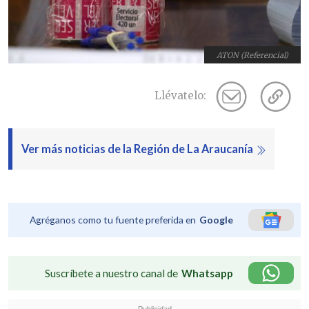
ATON (Referencial)
Llévatelo:
Ver más noticias de la Región de La Araucanía
Agréganos como tu fuente preferida en
Google
Suscríbete a nuestro canal de
Whatsapp