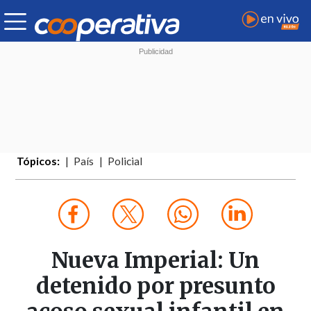
Tópicos:
País
Policial
Nueva Imperial: Un
detenido por presunto