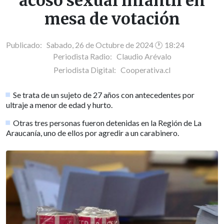
acoso sexual infantil en
mesa de votación
Publicado: Sabado, 26 de Octubre de 2024 🕐 18:24
Periodista Radio:
Claudio Arévalo
Periodista Digital:
Cooperativa.cl
Se trata de un sujeto de 27 años con antecedentes por
ultraje a menor de edad y hurto.
Otras tres personas fueron detenidas en la Región de La
Araucanía, uno de ellos por agredir a un carabinero.