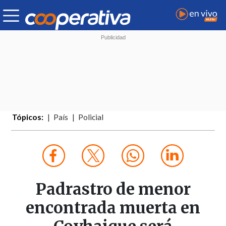
Tópicos:
País
Policial
Padrastro de menor
encontrada muerta en