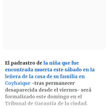
El padrastro de
la niña que fue
encontrada muerta este sábado en la
leñera de la casa de su familia en
Coyhaique
-tras permanecer
desaparecida desde el viernes- será
formalizado este domingo en el
Tribunal de Garantía de la ciudad.