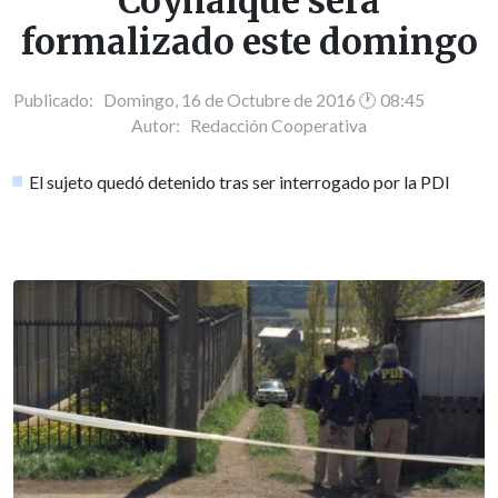
Coyhaique será
formalizado este domingo
Publicado: Domingo, 16 de Octubre de 2016 🕐 08:45
Autor:
Redacción Cooperativa
El sujeto quedó detenido tras ser interrogado por la PDI