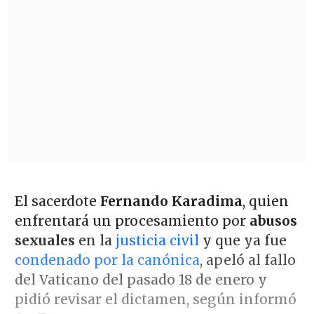
El sacerdote
Fernando Karadima
, quien
enfrentará un procesamiento por
abusos
sexuales
en la
justicia civil
y que ya fue
condenado por la canónica
, apeló al fallo
del Vaticano del pasado 18 de enero y
pidió revisar el dictamen, según informó