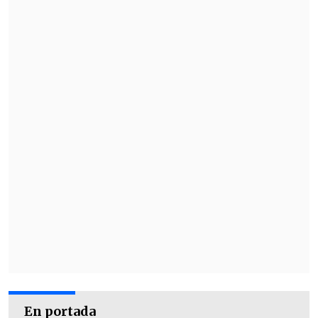
En portada