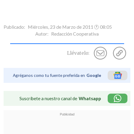
Publicado: Miércoles, 23 de Marzo de 2011 🕐 08:05
Autor:
Redacción Cooperativa
Llévatelo:
Agréganos como tu fuente preferida en
Google
Suscríbete a nuestro canal de
Whatsapp