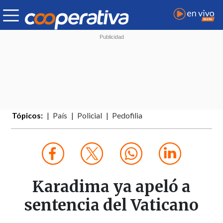
Tópicos:
País
Policial
Pedofilia
Karadima ya apeló a
sentencia del Vaticano