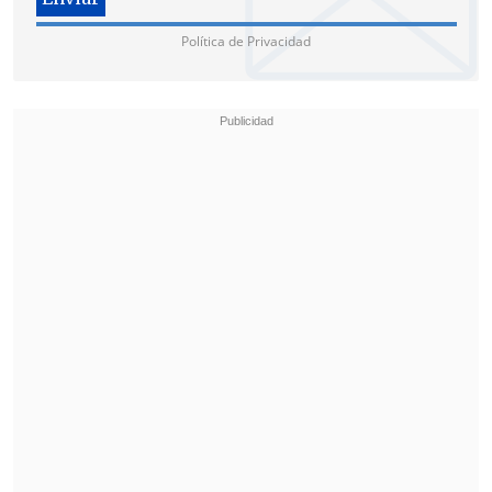
Política de Privacidad