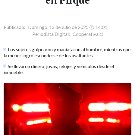
en Pirque
Publicado: Domingo, 13 de Julio de 2025 🕐 14:01
Periodista Digital:
Cooperativa.cl
Los sujetos golpearon y maniataron al hombre, mientras que
la menor logró esconderse de los asaltantes.
Se llevaron dinero, joyas, relojes y vehículos desde el
inmueble.