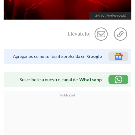
ATON (Referencial)
Llévatelo:
Agréganos como tu fuente preferida en
Google
Suscríbete a nuestro canal de
Whatsapp