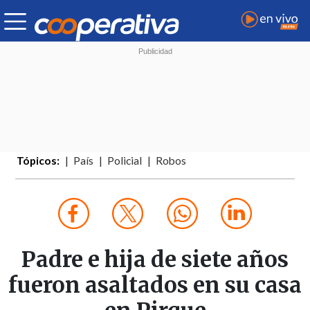
Tópicos:
País
Policial
Robos
Padre e hija de siete años
fueron asaltados en su casa