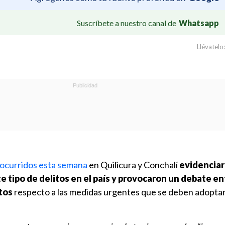
Suscríbete a nuestro canal de
Whatsapp
Llévatelo:
 ocurridos esta semana
en Quilicura y Conchalí
evidenciar
te tipo de delitos en el país y provocaron un debate en
tos
respecto a las medidas urgentes que se deben adoptar