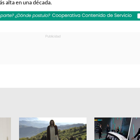
ás alta en una década.