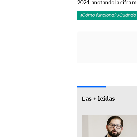
2024, anotando la cifra m
Las + leídas