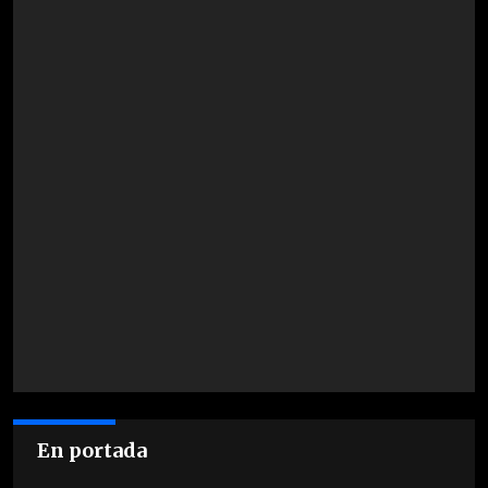
En portada