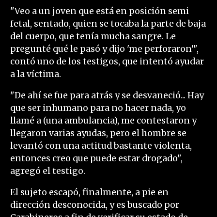
"Veo a un joven que está en posición semi
fetal, sentado, quien se tocaba la parte de baja
del cuerpo, que tenía mucha sangre. Le
pregunté qué le pasó y dijo 'me perforaron'",
contó uno de los testigos, que intentó ayudar
a la víctima.
"De ahí se fue para atrás y se desvaneció... Hay
que ser inhumano para no hacer nada, yo
llamé a (una ambulancia), me contestaron y
llegaron varias ayudas, pero el hombre se
levantó con una actitud bastante violenta,
entonces creo que puede estar drogado",
agregó el testigo.
El sujeto escapó, finalmente, a pie en
dirección desconocida, y es buscado por