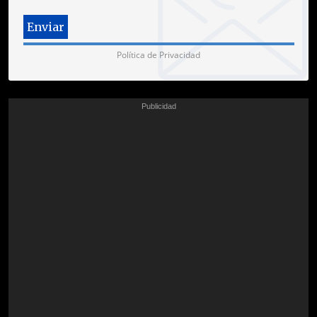
Política de Privacidad