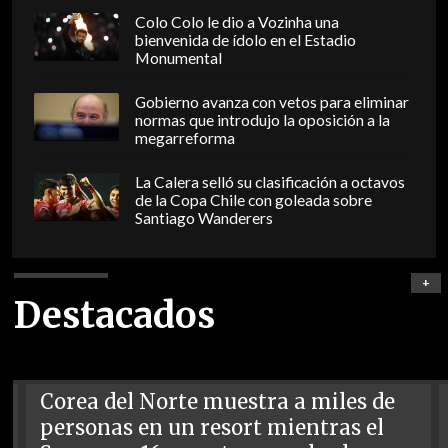
Colo Colo le dio a Vozinha una
bienvenida de ídolo en el Estadio
Monumental
Gobierno avanza con vetos para eliminar
normas que introdujo la oposición a la
megarreforma
La Calera selló su clasificación a octavos
de la Copa Chile con goleada sobre
Santiago Wanderers
+
Destacados
Corea del Norte muestra a miles de
personas en un resort mientras el