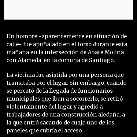
Un hombre -aparentemente en situación de
calle- fue apuñalado en el torso durante esta
mañana en la intersección de Abate Molina
con Alameda, en la comuna de Santiago.
La víctima fue asistida por una persona que
transitaba por el lugar. Sin embargo, cuando
se percató de la llegada de funcionarios
municipales que iban a socorrerlo, se retiró
violentamente del lugar y agredió a
trabajadores de una construcción aledaña, a
la que entró sacando de cuajo uno de los
paneles que cubría el acceso.