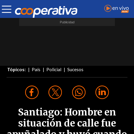
Tópicos:
País
Policial
Sucesos
Santiago: Hombre en
situación de calle fue