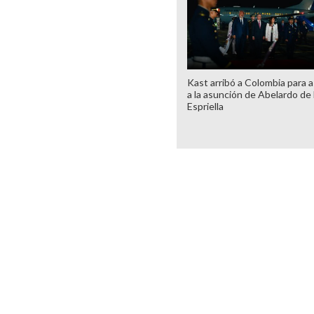
Kast arribó a Colombia para as
a la asunción de Abelardo de 
Espriella